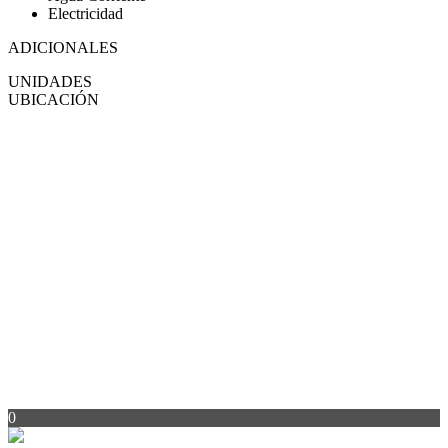
Electricidad
ADICIONALES
UNIDADES
UBICACIÓN
0