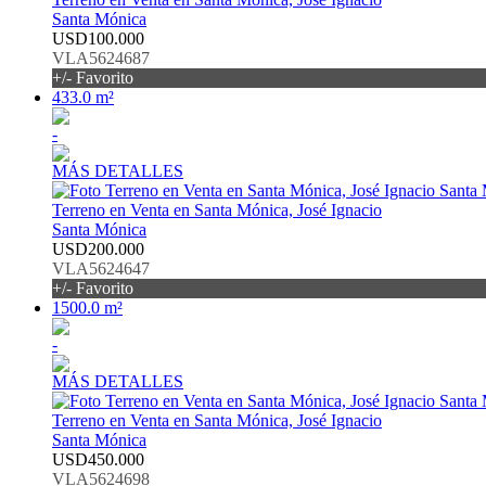
Santa Mónica
USD100.000
VLA5624687
+/- Favorito
433.0 m²
-
MÁS DETALLES
Terreno en Venta en Santa Mónica, José Ignacio
Santa Mónica
USD200.000
VLA5624647
+/- Favorito
1500.0 m²
-
MÁS DETALLES
Terreno en Venta en Santa Mónica, José Ignacio
Santa Mónica
USD450.000
VLA5624698