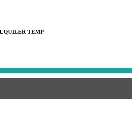
ALQUILER TEMP