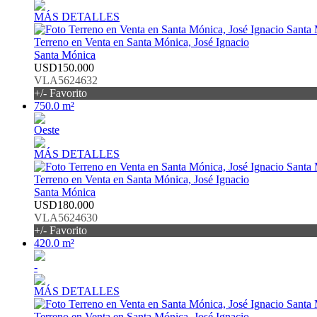
MÁS DETALLES
Terreno en Venta en Santa Mónica, José Ignacio
Santa Mónica
USD150.000
VLA5624632
+/- Favorito
750.0 m²
Oeste
MÁS DETALLES
Terreno en Venta en Santa Mónica, José Ignacio
Santa Mónica
USD180.000
VLA5624630
+/- Favorito
420.0 m²
-
MÁS DETALLES
Terreno en Venta en Santa Mónica, José Ignacio