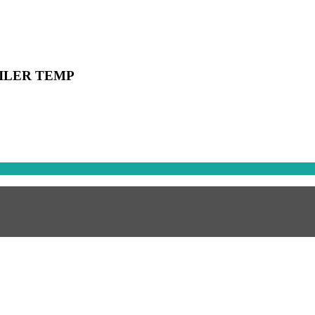
UILER TEMP