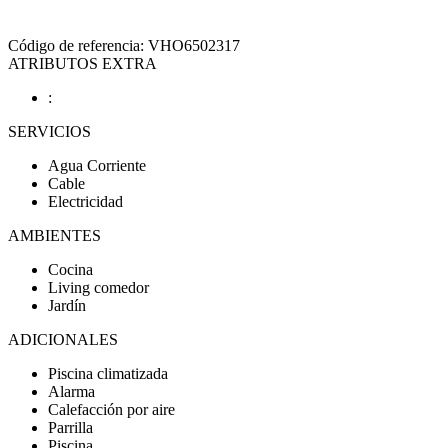
Código de referencia: VHO6502317
ATRIBUTOS EXTRA
:
SERVICIOS
Agua Corriente
Cable
Electricidad
AMBIENTES
Cocina
Living comedor
Jardín
ADICIONALES
Piscina climatizada
Alarma
Calefacción por aire
Parrilla
Piscina