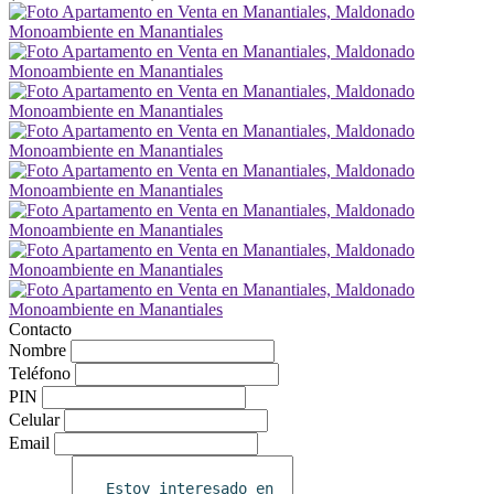
Contacto
Nombre
Teléfono
PIN
Celular
Email