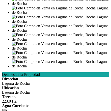
Detalles de la Propiedad
Dirección
Laguna de Rocha
Ubicación
Laguna de Rocha
Terreno
223.0 Ha
Agua Corriente
No