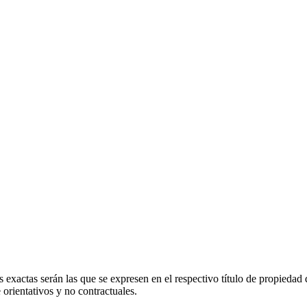
 exactas serán las que se expresen en el respectivo título de propieda
orientativos y no contractuales.