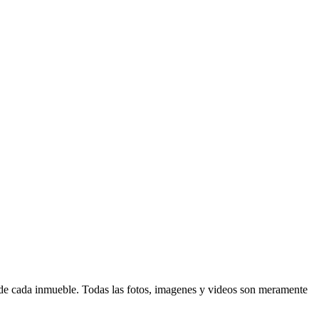
d de cada inmueble. Todas las fotos, imagenes y videos son meramente