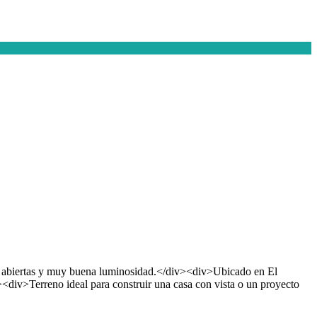
as abiertas y muy buena luminosidad.</div><div>Ubicado en El
<div>Terreno ideal para construir una casa con vista o un proyecto