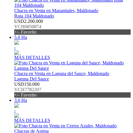
Chacra en Venta en Manantiales, Maldonado
Ruta 104 Maldonado
USD2.200.000
VCH6850874
+/- Favorito
5.0 Ha
-
MÁS DETALLES
Chacra en Venta en Laguna del Sauce, Maldonado
Laguna Del Sauce
USD150.000
VCH7782207
+/- Favorito
3.0 Ha
-
MÁS DETALLES